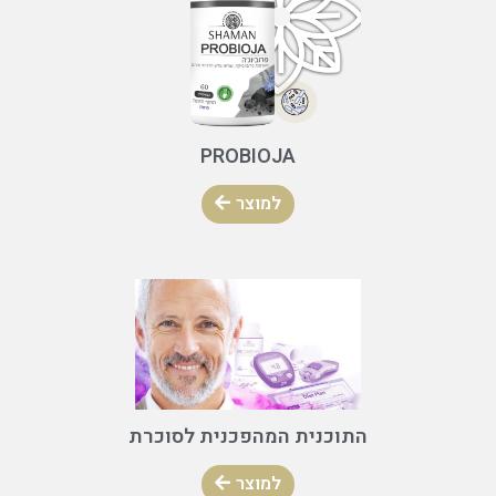
PROBIOJA
למוצר
התוכנית המהפכנית לסוכרת
למוצר