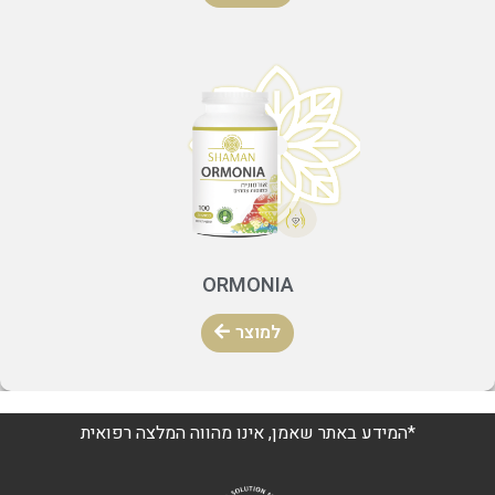
ORMONIA
למוצר
*המידע באתר שאמן, אינו מהווה המלצה רפואית