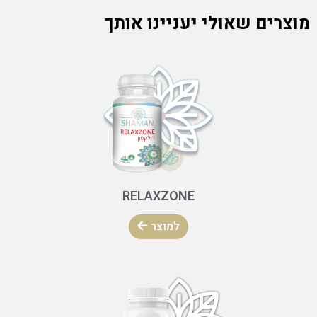
מוצרים שאולי יעניינו אותך
RELAXZONE
למוצר