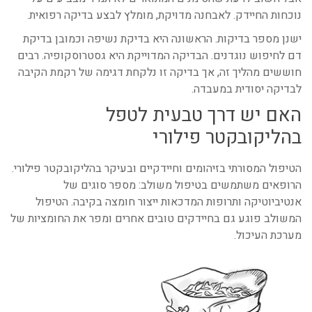
נוכחות החיידק. לאבחנה מדויקת, מומלץ לבצע בדיקה רפואית.
ישנן מספר בדיקות. הראשונה היא בדיקת נשיפה וכמובן בדיקת
דם לחיפוש נוגדנים. הבדיקה המדוייקת היא גסטרוסקופיה. רבים
חוששים מהליך זה, אך בדיקה זו נלקחת דגימה של רקמת הקיבה
לבדיקה יסודית במעבדה.
האם יש דרך טבעית לטפל
בהליקובקטר פילורי
הטיפול המסורתי בזיהומים וחיידקיים ובעיקר בהליקובקטר פילורי.
הרופאים משתמשים בטיפול משולב: מספר סוגים של
אנטיביוטיקה ותרופות המדכאות ייצור חומצה בקיבה. הטיפול
המשולב פוגע גם בחיידקים טובים אחרים ומפר את החומציות של
מערכת העיכול.