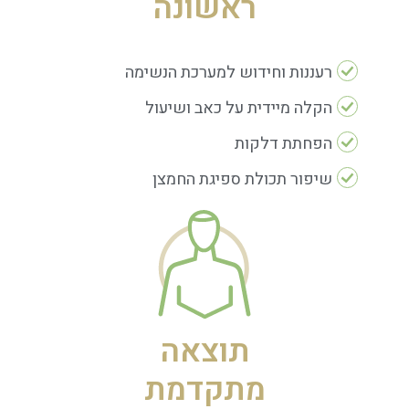
ראשונה
רעננות וחידוש למערכת הנשימה
הקלה מיידית על כאב ושיעול
הפחתת דלקות
שיפור תכולת ספיגת החמצן
תוצאה
מתקדמת