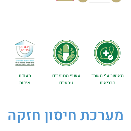
מאושר ע"י משרד
עשויי מחומרים
תעודת
הבריאות
טבעיים
איכות
מערכת חיסון חזקה