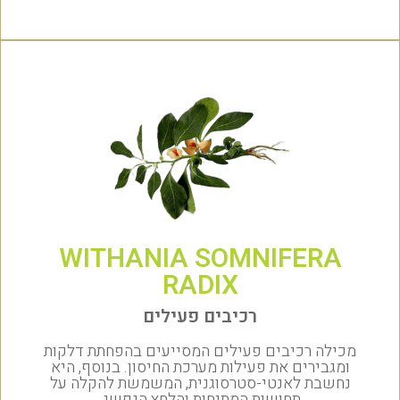
WITHANIA SOMNIFERA
RADIX
רכיבים פעילים
מכילה רכיבים פעילים המסייעים בהפחתת דלקות
ומגבירים את פעילות מערכת החיסון. בנוסף, היא
נחשבת לאנטי-סטרסוגנית, המשמשת להקלה על
תחושות המתיחות והלחץ הנפשי.