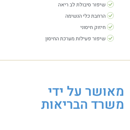
שיפור סיבולת לב ריאה
הרחבת כלי הנשימה
חיזוק חיסוני
שיפור פעילות מערכת החיסון
מאושר על ידי
משרד הבריאות