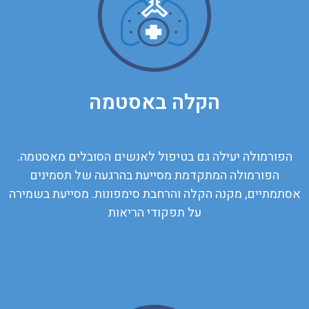
הקלה באסטמה
הפורמולה יעילה גם בטיפול לאנשים הסובלים מאסטמה.
הפורמולה המתקדמת מסייעת בהרגעה של תסמינים
אסתמתיים, מקנה הקלה והרחבת סימפונות. מסייעת בשמירה
על תפקודי הריאות