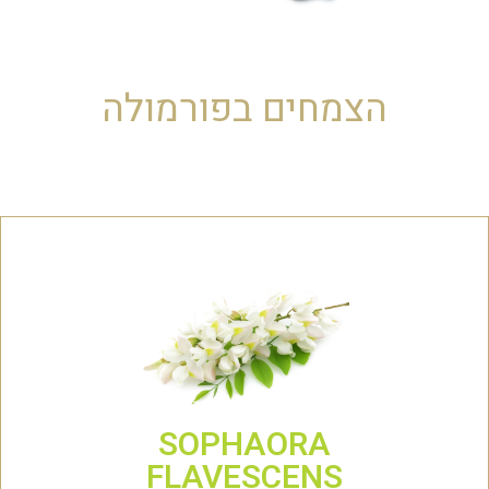
הצמחים בפורמולה
SOPHAORA
FLAVESCENS