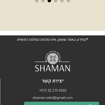
*המידע באתר שאמן, אינו מהווה המלצה רפואית
יצירת קשר
+972 52 273 9202
shaman.oded@gmail.com