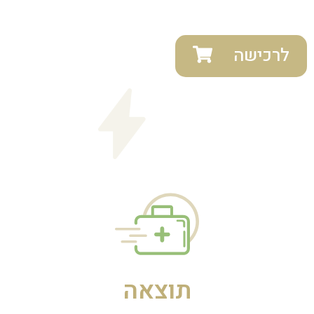
לרכישה
תוצאה