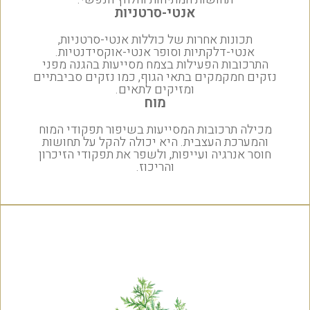
אנטי-סרטניות
תכונות אחרות של כוללות אנטי-סרטניות,
אנטי-דלקתיות וסופר אנטי-אוקסידנטיות.
התרכובות הפעילות בצמח מסייעות בהגנה מפני
נזקים חמקמקים בתאי הגוף, כמו נזקים סביבתיים
ומזיקים לתאים.
מוח
מכילה תרכובות המסייעות בשיפור תפקודי המוח
והמערכת העצבית. היא יכולה להקל על תחושות
חוסר אנרגיה ועייפות, ולשפר את תפקודי הזיכרון
והריכוז.