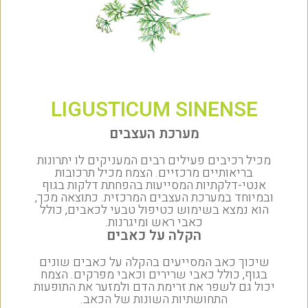
LIGUSTICUM SINENSE
מערכת העצבים
מכיל רכיבים פעילים רבים המעניקים לו יתרונות
בריאותיים מרכזיים. הצמח מכיל תרכובות
אנטי-דלקתיות המסייעות בהפחתת דלקות בגוף
ובמיוחד במערכת העצבים המרכזית. כתוצאה מכך,
הוא נמצא בשימוש כטיפול טבעי לכאבים, כולל
כאבי ראש ומיגרנות.
הקלה על כאבים
שיכוך כאב המסייעים בהקלה על כאבים שונים
בגוף, כולל כאבי שרירים וכאבי מפרקים. הצמח
יכול גם לשפר את זרימת הדם ולמזער את התופעות
התחושתיות השונות של הכאב.