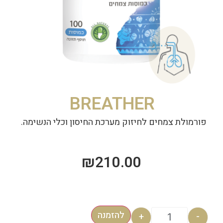
BREATHER
פורמולת צמחים לחיזוק מערכת החיסון וכלי הנשימה.
₪
210.00
להזמנה
+
-