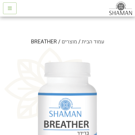
עמוד הבית
/
מוצרים
/ BREATHER