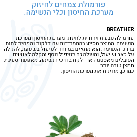
פורמולת צמחים לחיזוק
מערכת החיסון וכלי הנשימה.
BREATHER
פורמולה טבעית ויחודית לחיזוק מערכת החיסון ומערכת
הנשימה. המוצר מסייע בהתמודדות עם דלקות ומפחית לחות
בדרכי הנשימה. הוא מתאים במיוחד לטיפול בשפעת, להקלה
על כאב ושיעול, ומעולה גם כטיפול נוסף והקלה לאנשים
הסובלים מאסטמה או דלקת בדרכי הנשימה. מאפשר ספיגת
חמצן טובה יותר.
כמו כן, מחזקת את מערכת החיסון.