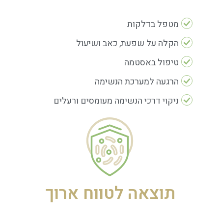
מטפל בדלקות
הקלה על שפעת, כאב ושיעול
טיפול באסטמה
הרגעה למערכת הנשימה
ניקוי דרכי הנשימה מעומסים ורעלים
תוצאה לטווח ארוך