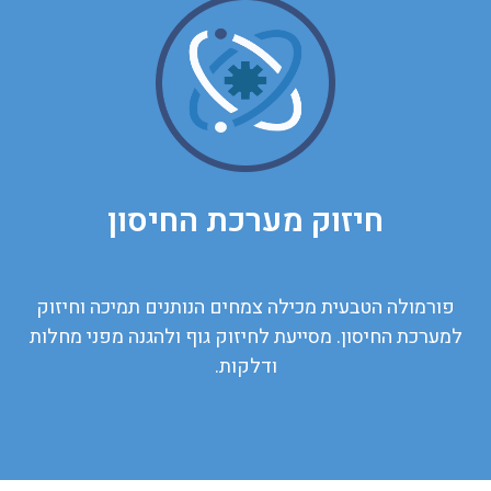
חיזוק מערכת החיסון
פורמולה הטבעית מכילה צמחים הנותנים תמיכה וחיזוק
למערכת החיסון. מסייעת לחיזוק גוף ולהגנה מפני מחלות
ודלקות.