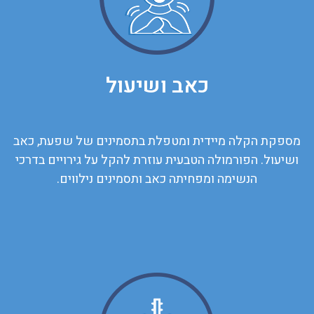
כאב ושיעול
מספקת הקלה מיידית ומטפלת בתסמינים של שפעת, כאב
ושיעול. הפורמולה הטבעית עוזרת להקל על גירויים בדרכי
הנשימה ומפחיתה כאב ותסמינים נילווים.