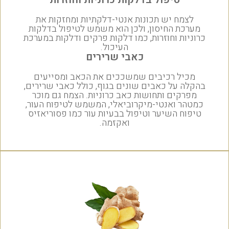
לצמח יש תכונות אנטי-דלקתיות ומחזקות את
מערכת החיסון, ולכן הוא משמש לטיפול בדלקות
כרוניות וחוזרות, כמו דלקות פרקים ודלקות במערכת
העיכול.
כאבי שרירים
מכיל רכיבים שמשככים את הכאב ומסייעים
בהקלה על כאבים שונים בגוף, כולל כאבי שרירים,
מפרקים ותחושות כאב כרוניות. הצמח גם מוכר
כמטהר ואנטי-מיקרוביאלי, המשמש לטיפוח העור,
טיפוח השיער וטיפול בבעיות עור כמו פסוריאזיס
ואקזמה.