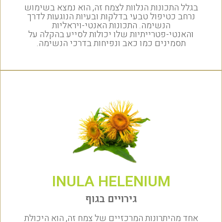
בגלל התכונות הנלוות לצמח זה, הוא נמצא בשימוש
נרחב כטיפול טבעי בדלקות ובעיות הנוגעות לדרך
הנשימה. התכונות האנטי-ויראליות
והאנטי-פטרייתיות שלו יכולות לסייע בהקלה על
תסמינים כמו כאב ונפיחות בדרכי הנשימה.
INULA HELENIUM
גירויים בגוף
אחד מהיתרונות המרכזיים של צמח זה, הוא היכולת