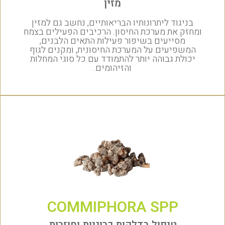
מזין
בניגוד ליתרונותיו הבריאותיים, נחשב גם למזין
ומחזק את מערכת החיסון. הרכיבים הפעילים בצמח
מסייעים בשיפור פעילות התאים הלבנים,
המשפיעים על המערכת החיסונית, ומקנים לגוף
יכולת גבוהה יותר להתמודד עם כל סוגי המחלות
והזיהומים.
COMMIPHORA SPP
טיפול בדלקות כרוניות וחוזרות