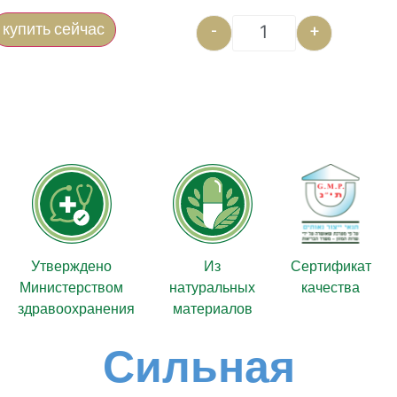
купить сейчас
-
+
Утверждено
Из
Сертификат
Министерством
натуральных
качества
здравоохранения
материалов
Сильная