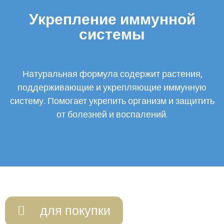
Укрепление иммунной
системы
Натуральная формула содержит растения,
поддерживающие и укрепляющие иммунную
систему. Помогает укрепить организм и защитить
от болезней и воспалений.
для покупки