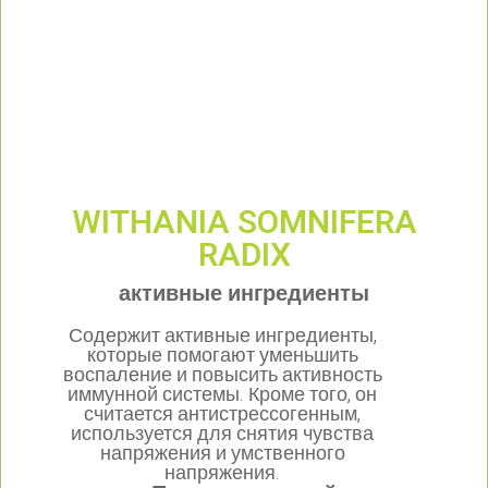
WITHANIA SOMNIFERA
RADIX
активные ингредиенты
Содержит активные ингредиенты,
которые помогают уменьшить
воспаление и повысить активность
иммунной системы. Кроме того, он
считается антистрессогенным,
используется для снятия чувства
напряжения и умственного
напряжения.