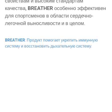
свойствам и высоким стандартам
качества,
BREATHER
особенно эффективен
для спортсменов в области сердечно-
легочной выносливости и в целом.
BREATHER
: Продукт помогает укрепить иммунную
систему и восстановить дыхательную систему.