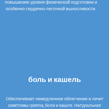
повышению уровня физической подготовки и
особенно сердечно-легочной выносливости.
боль и кашель
Обеспечивает немедленное облегчение и лечит
симптомы гриппа, боли и кашля. Натуральная