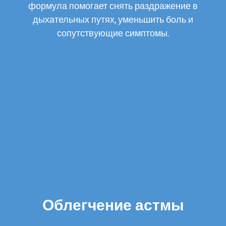
формула помогает снять раздражение в
дыхательных путях, уменьшить боль и
сопутствующие симптомы.
Облегчение астмы