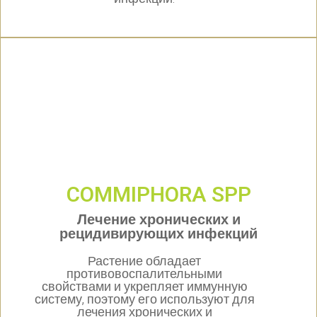
COMMIPHORA SPP
Лечение хронических и
рецидивирующих инфекций
Растение обладает
противовоспалительными
свойствами и укрепляет иммунную
систему, поэтому его используют для
лечения хронических и