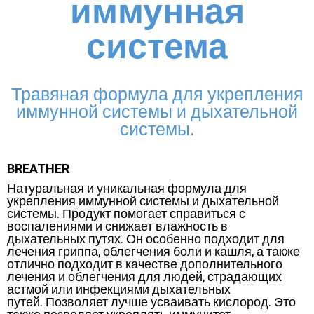
иммунная
система
Травяная формула для укрепления
иммунной системы и дыхательной
системы.
BREATHER
Натуральная и уникальная формула для
укрепления иммунной системы и дыхательной
системы.
Продукт помогает справиться с
воспалениями и снижает влажность в
дыхательных путях.
Он особенно подходит для
лечения гриппа, облегчения боли и кашля, а также
отлично подходит в качестве дополнительного
лечения и облегчения для людей, страдающих
астмой или инфекциями дыхательных
путей.
Позволяет лучше усваивать кислород. Это