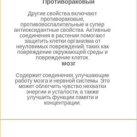
Противораковый
Другие свойства включают
противораковые,
противовоспалительные и супер
антиоксидантные свойства. Активные
соединения в растении помогают
защитить клетки организма от
неуловимых повреждений, таких как
повреждение окружающей среды и
повреждение клеток.
мозг
Содержит соединения, улучшающие
работу мозга и нервной системы. Это
может облегчить чувство нехватки
энергии и усталости, а также
улучшить функции памяти и
концентрации.