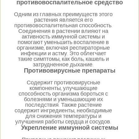
противовоспалительное средство
Одним из главных преимуществ этого
растения является его
противовоспалительная способность.
Соединения в растении влияют на
активность иммунной системы и
помогают уменьшить воспаление в
организме, включая респираторные
инфекции и астму. Это облегчает
такие симптомы, как боль, кашель и
затрудненное дыхание.
Противовирусные препараты
Содержит противовирусные
компоненты, улучшающие
способность организма бороться с
болезнями и уменьшающие их
последствия. Также растение
содержит ингредиенты, необходимые
для снижения температуры и
улучшения работы сердца и сосудов.
Укрепление иммунной системы