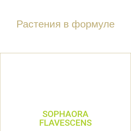
Растения в формуле
SOPHAORA
FLAVESCENS