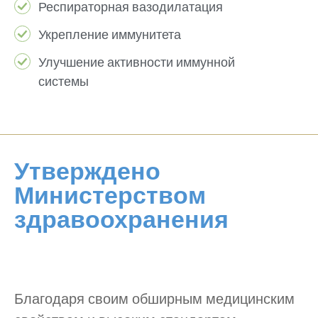
Респираторная вазодилатация
Укрепление иммунитета
Улучшение активности иммунной
системы
Утверждено
Министерством
здравоохранения
Благодаря своим обширным медицинским