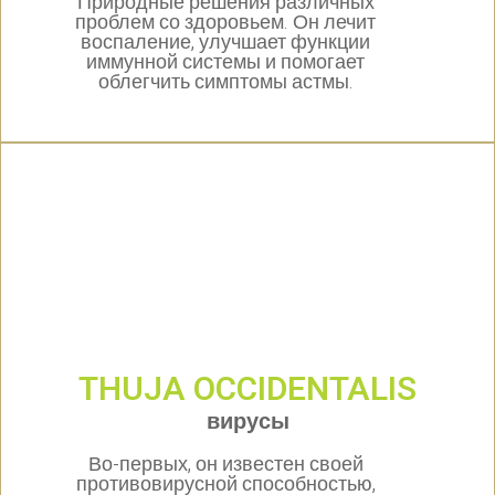
Природные решения различных
проблем со здоровьем. Он лечит
воспаление, улучшает функции
иммунной системы и помогает
облегчить симптомы астмы.
THUJA OCCIDENTALIS
вирусы
Во-первых, он известен своей
противовирусной способностью,