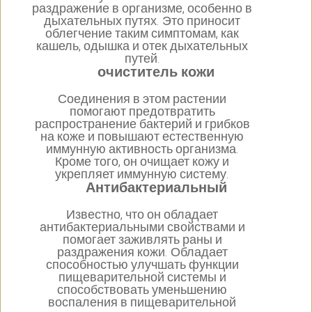
раздражение в организме, особенно в
дыхательных путях. Это приносит
облегчение таким симптомам, как
кашель, одышка и отек дыхательных
путей.
очиститель кожи
Соединения в этом растении
помогают предотвратить
распространение бактерий и грибков
на коже и повышают естественную
иммунную активность организма.
Кроме того, он очищает кожу и
укрепляет иммунную систему.
Антибактериальный
Известно, что он обладает
антибактериальными свойствами и
помогает заживлять раны и
раздражения кожи. Обладает
способностью улучшать функции
пищеварительной системы и
способствовать уменьшению
воспаления в пищеварительной