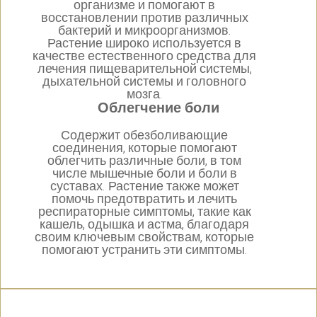
организме и помогают в
восстановлении против различных
бактерий и микроорганизмов.
Растение широко используется в
качестве естественного средства для
лечения пищеварительной системы,
дыхательной системы и головного
мозга.
Облегчение боли
Содержит обезболивающие
соединения, которые помогают
облегчить различные боли, в том
числе мышечные боли и боли в
суставах. Растение также может
помочь предотвратить и лечить
респираторные симптомы, такие как
кашель, одышка и астма, благодаря
своим ключевым свойствам, которые
помогают устранить эти симптомы.