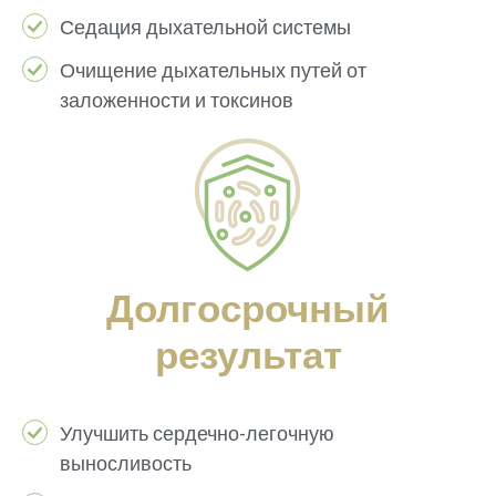
Седация дыхательной системы
Очищение дыхательных путей от
заложенности и токсинов
Долгосрочный
результат
Улучшить сердечно-легочную
выносливость