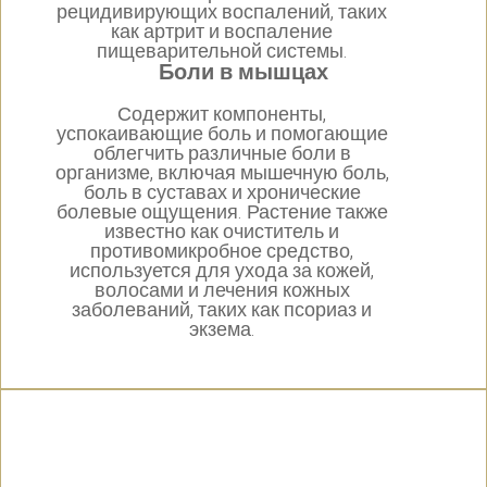
рецидивирующих воспалений, таких
как артрит и воспаление
пищеварительной системы.
Боли в мышцах
Содержит компоненты,
успокаивающие боль и помогающие
облегчить различные боли в
организме, включая мышечную боль,
боль в суставах и хронические
болевые ощущения. Растение также
известно как очиститель и
противомикробное средство,
используется для ухода за кожей,
волосами и лечения кожных
заболеваний, таких как псориаз и
экзема.