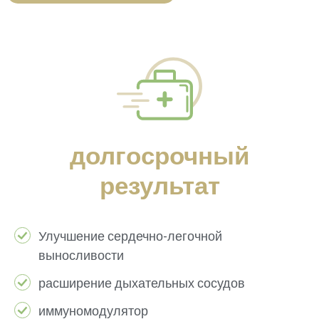
долгосрочный
результат
Улучшение сердечно-легочной
выносливости
расширение дыхательных сосудов
иммуномодулятор