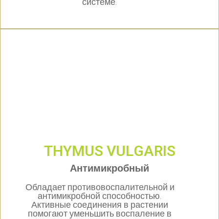
системе.
THYMUS VULGARIS
Антимикробный
Обладает противовоспалительной и
антимикробной способностью.
Активные соединения в растении
помогают уменьшить воспаление в