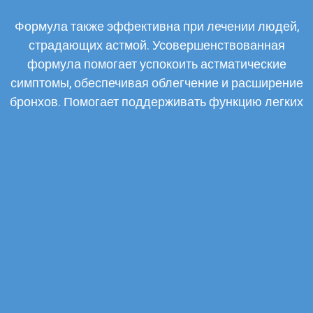
Формула также эффективна при лечении людей,
страдающих астмой. Усовершенствованная
формула помогает успокоить астматические
симптомы, обеспечивая облегчение и расширение
бронхов. Помогает поддерживать функцию легких