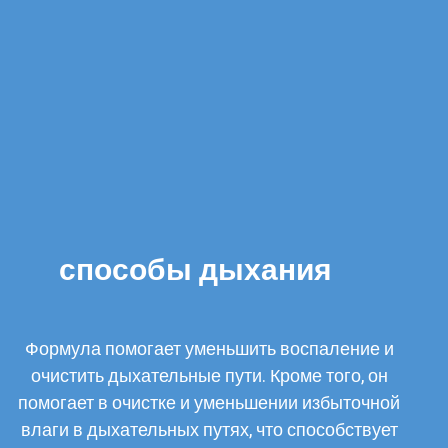
способы дыхания
Формула помогает уменьшить воспаление и
очистить дыхательные пути. Кроме того, он
помогает в очистке и уменьшении избыточной
влаги в дыхательных путях, что способствует