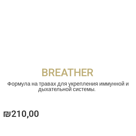
BREATHER
Формула на травах для укрепления иммунной и
дыхательной системы.
₪
210,00