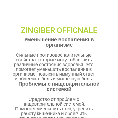
ZINGIBER OFFICNALE
Уменьшение воспаления в
организме
Сильные противовоспалительные
свойства, которые могут облегчить
различные состояния здоровья. Это
помогает уменьшить воспаление в
организме, повысить иммунный ответ
и облегчить боль и мышечную боль.
Проблемы с пищеварительной
системой
Средство от проблем с
пищеварительной системой.
Помогает уменьшить отек, укрепить
работу кишечника и облегчить