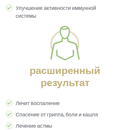
Улучшение активности иммунной
системы
расширенный
результат
Лечит воспаление
Спасение от гриппа, боли и кашля
Лечение астмы