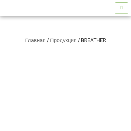
Главная
/
Продукция
/ BREATHER