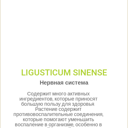
LIGUSTICUM SINENSE
Нервная система
Содержит много активных
ингредиентов, которые приносят
большую пользу для здоровья.
Растение содержит
противовоспалительные соединения,
которые помогают уменьшить
воспаление в организме, особенно в