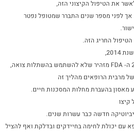
 אך לפני מספר שנים התברר שמטופל נפטר
הטיפול החריג הזה.
ל מרבית הרופאים מהליך זה
ע מאסון בהעברת מחלות המסכנות חיים.
 קיצו
יביוטיקה חדשה כבר עשרות שנים.
א עם יכולת לחימה בחיידקים ובדלקת ואף להציל