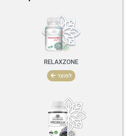
RELAXZONE
למוצר