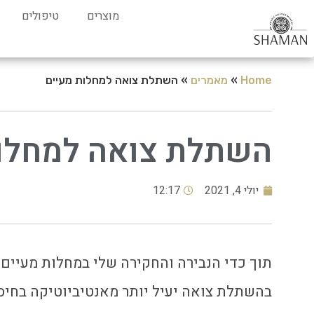
מוצרים
טיפולים
Home
»
מאמרים
»
השתלת צואה למחלות מעיים
השתלת צואה למחלות
יולי 4, 2021
12:17
תוך כדי הנבירה והחקירה שלי במחלות מעיים
בהשתלת צואה יעיל יותר מאנטיביוטיקה בחיסו