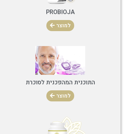
PROBIOJA
למוצר
התוכנית המהפכנית לסוכרת
למוצר