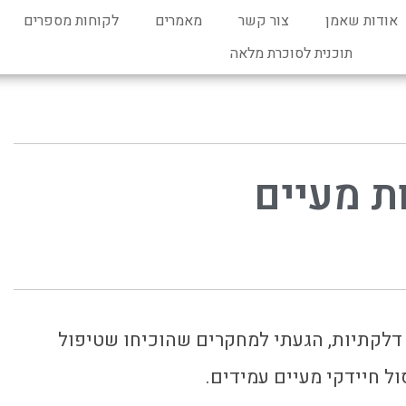
אודות שאמן
צור קשר
מאמרים
לקוחות מספרים
תוכנית לסוכרת מלאה
 מעיים
 דלקתיות, הגעתי למחקרים שהוכיחו שטיפול
ל חיידקי מעיים עמידים.