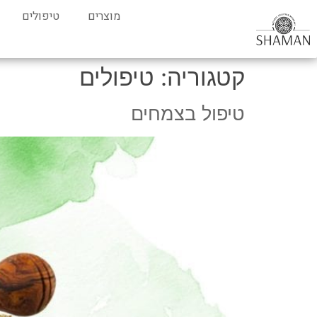
מוצרים
טיפולים
קטגוריה:
טיפולים
טיפול בצמחים