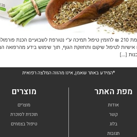
 פורמולות צמחים אישיות לטיפול שיקום ותחזוקת הגוף, תוך שימוש בידע מה
נות […]
*המידע באתר שאמן, אינו מהווה המלצה רפואית
מפת האתר
מוצרים
אודות
מוצרים
קשר
תוכנית לסוכרת
בלוג
טיפול בצמחים
תגובות