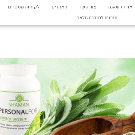
אודות שאמן
צור קשר
מאמרים
לקוחות מספרים
תוכנית לסוכרת מלאה