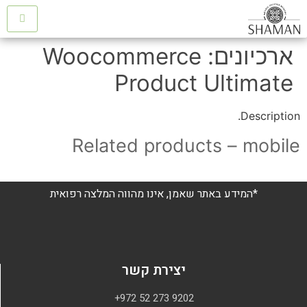
ארכיונים:
Woocommerce
Product Ultimate
Description.
Related products – mobile
*המידע באתר שאמן, אינו מהווה המלצה רפואית
יצירת קשר
+972 52 273 9202