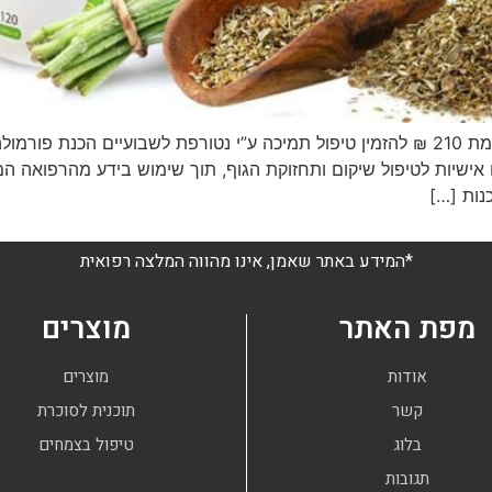
 פורמולות צמחים אישיות לטיפול שיקום ותחזוקת הגוף, תוך שימוש בידע מה
נות […]
*המידע באתר שאמן, אינו מהווה המלצה רפואית
מפת האתר
מוצרים
אודות
מוצרים
קשר
תוכנית לסוכרת
בלוג
טיפול בצמחים
תגובות