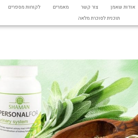
אודות שאמן
צור קשר
מאמרים
לקוחות מספרים
תוכנית לסוכרת מלאה