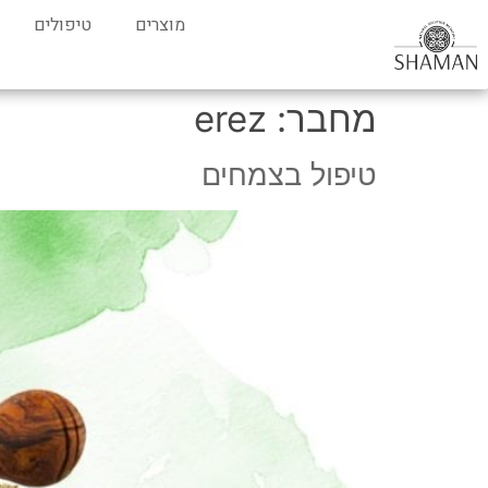
מוצרים
טיפולים
מחבר:
erez
טיפול בצמחים