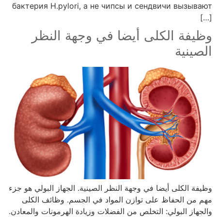
бактерия H.pylori, а не чипсы и сендвичи вызывают
[…]
وظيفة الكلى أيضا في وجهة النظر
الصينية
وظيفة الكلى أيضا في وجهة النظر الصينية. الجهاز البولي هو جزء
مهم من الحفاظ على توازن المواد في الجسم. وظائف الكلى
والجهاز البولي: التخلص من الفضلات وزيادة الهرمونات والمعادن.