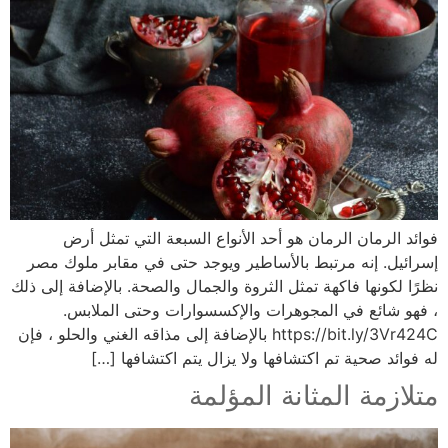
فوائد الرمان الرمان هو أحد الأنواع السبعة التي تمثل أرض
إسرائيل. إنه مرتبط بالأساطير ويوجد حتى في مقابر ملوك مصر
نظرًا لكونها فاكهة تمثل الثروة والجمال والصحة. بالإضافة إلى ذلك
، فهو شائع في المجوهرات والإكسسوارات وحتى الملابس.
https://bit.ly/3Vr424C بالإضافة إلى مذاقه الغني والحلو ، فإن
له فوائد صحية تم اكتشافها ولا يزال يتم اكتشافها […]
متلازمة المثانة المؤلمة