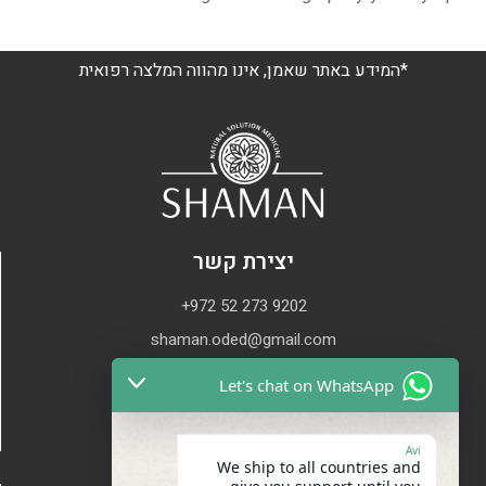
*המידע באתר שאמן, אינו מהווה המלצה רפואית
יצירת קשר
+972 52 273 9202
shaman.oded@gmail.com
Let's chat on WhatsApp
Avi
We ship to all countries and