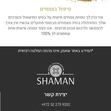
טיפול בצמחים
אני נכין לך נוסחת צמחים אישית על בסיס התישאול והצרכים
שלך. הפורמולה בנויה מצמחים מבוססי מחקרים עכשיו אין צורך
להתפשר ולרכוש מגוון תרופות . אנו ניצור נוסחה אישית אחת
שתתאים לך 100%
*המידע באתר שאמן, אינו מהווה המלצה רפואית
יצירת קשר
+972 52 273 9202