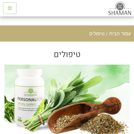
עמוד הבית
/ טיפולים
טיפולים