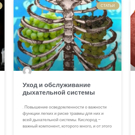
СТАТЬИ
Уход и обслуживание
дыхательной системы
. Повышение осведомленности о важности
функции легких и риске травмы для них и
всей дыхательной системы. Кислород –
важный компонент, которого много, и от этого