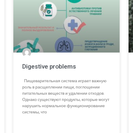
Digestive problems
Пищеварительная система играет важную
роль в расщеплении пищи, поглощении
питательных веществ и удалении отходов.
Однако существуют продукты, которые могут
нарушить нормальное функционирование
системы, что