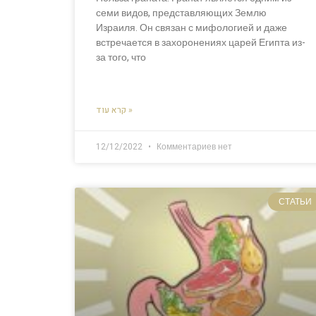
семи видов, представляющих Землю
Израиля. Он связан с мифологией и даже
встречается в захоронениях царей Египта из-
за того, что
קרא עוד »
12/12/2022
Комментариев нет
СТАТЬИ