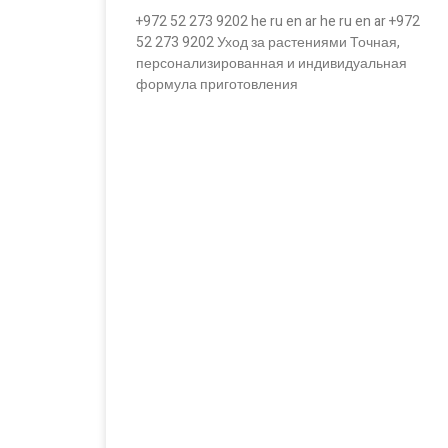
+972 52 273 9202 he ru en ar he ru en ar +972
52 273 9202 Уход за растениями Точная,
персонализированная и индивидуальная
формула приготовления