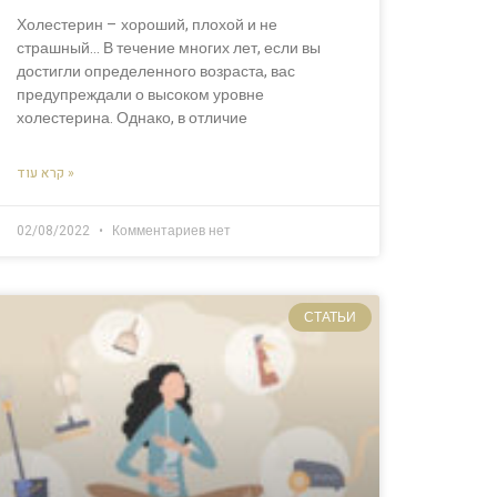
Холестерин – хороший, плохой и не
страшный… В течение многих лет, если вы
достигли определенного возраста, вас
предупреждали о высоком уровне
холестерина. Однако, в отличие
קרא עוד »
02/08/2022
Комментариев нет
СТАТЬИ