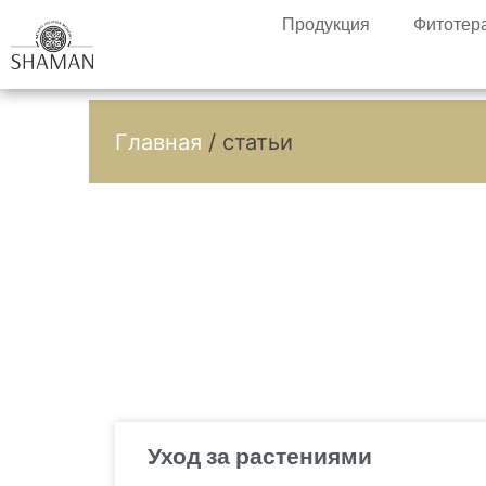
Продукция
Фитотер
Главная
/ статьи
Уход за растениями