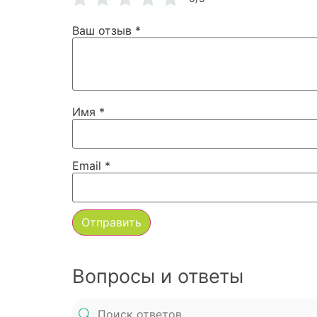
Ваш отзыв
*
Имя
*
Email
*
Вопросы и ответы