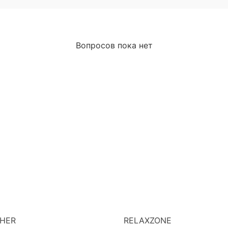
Вопросов пока нет
HER
RELAXZONE