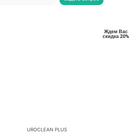
Ждем Вас
скидка 20%
UROCLEAN PLUS