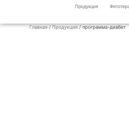
Продукция
Фитотер
Главная
/
Продукция
/ программа-диабет